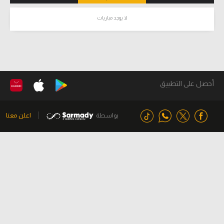
لا يوجد مباريات
أحصل على التطبيق
بواسطة
اعلن معنا