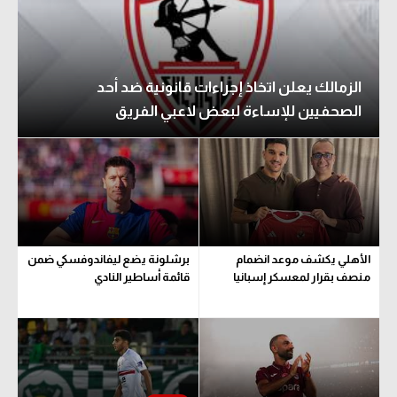
الزمالك يعلن اتخاذ إجراءات قانونية ضد أحد
الصحفيين للإساءة لبعض لاعبي الفريق
الأهلي يكشف موعد انضمام
برشلونة يضع ليفاندوفسكي ضمن
منصف بقرار لمعسكر إسبانيا
قائمة أساطير النادي