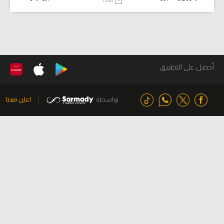
أحصل على التطبيق
بواسطة
اعلن معنا