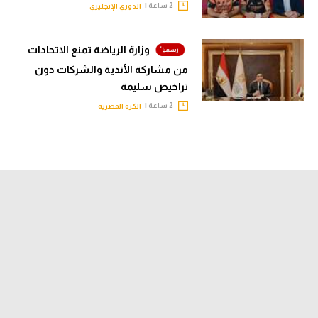
2 ساعة |
الدوري الإنجليزي
وزارة الرياضة تمنع الاتحادات
من مشاركة الأندية والشركات دون
تراخيص سليمة
2 ساعة |
الكرة المصرية