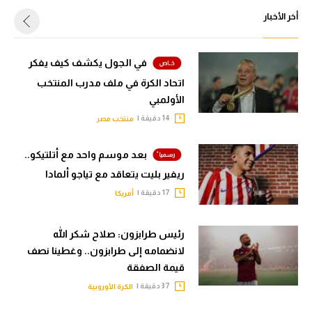
أخر الأخبار
في الجول يكشف كيف يفكر
اتحاد الكرة في ملف مدرب المنتخب
الأولمبي
14 دقيقة |
منتخب مصر
بعد موسم واحد مع أتلتيكو..
ريفير بليت يتعاقد مع تياجو ألمادا
17 دقيقة |
أمريكا
رئيس طرابزون: صلاح شكر الله
لانضمامه إلى طرابزون.. وغطينا نصف
قيمة الصفقة
37 دقيقة |
الكرة الأوروبية