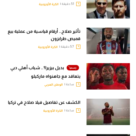
51 دقيقة |
الكرة الأوروبية
تأثير صلاح.. أرقام قياسية من عملية بيع
قميص طرابزون
57 دقيقة |
الكرة الأوروبية
بديل بيزيرا؟.. شباب أهلي دبي
يتعاقد مع جاهنواه ماركيلو
ساعة |
الوطن العربي
الكشف عن تفاصيل فيلا صلاح في تركيا
ساعة |
الكرة الأوروبية