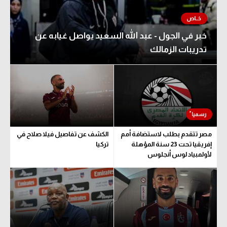
خبر في الجول - عبد الله السعيد يواصل غيابه عن
تدريبات الزمالك
مصر تتقدم بطلب لاستضافة أمم
الكشف عن تفاصيل فيلا صلاح في
إفريقيا تحت 23 سنة المؤهلة
تركيا
لأولمبياد لوس أنجلوس