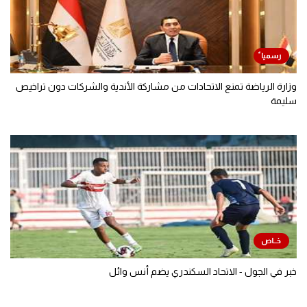
وزارة الرياضة تمنع الاتحادات من مشاركة الأندية والشركات دون تراخيص
سليمة
خبر في الجول - الاتحاد السكندري يضم أنس وائل