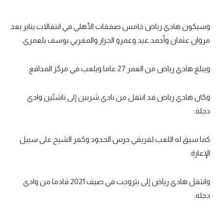
وسيكون هادي رياض خامس صفقات الأهلي في انتقالات يناير بعد
مروان عثمان وأحمد عيد وعمرو الجزار والمغربي يوسف بلعمري.
ويبلغ هادي رياض من العمر 27 عاما ويلعب في مركز المدافع.
وكان هادي رياض قد انتقل من نادي شربين إلى ناشئين وادي
دجلة.
كما سبق له اللعب لفريقي حرس الحدود وكفر الشيخ على سبيل
الإعارة.
وانتقل هادي رياض إلى بتروجت في صيف 2021 قادما من وادي
دجلة.