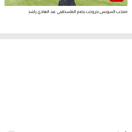
منتخب السويس بتروجت يضم الفلسطيني عبد الهادي راشد