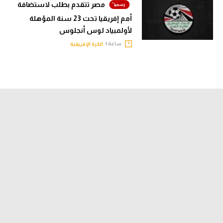
مصر تتقدم بطلب لاستضافة
أمم إفريقيا تحت 23 سنة المؤهلة
لأولمبياد لوس أنجلوس
ساعة |
الكرة الإفريقية