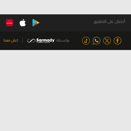
أحصل على التطبيق
بواسطة
اعلن معنا