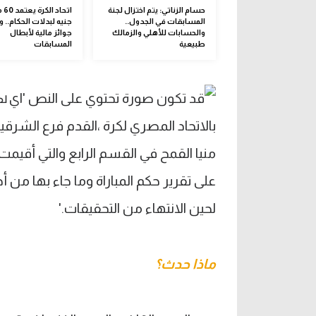
حسام الزناتي: يتم اختزال لجنة
اتحاد
المسابقات في الجدول..
جنيه لبدلات الحكام.. 
والحسابات للأهلي والزمالك
جوائز مالية لأبطال
طبيعية
المسابقات
ماذا حدث؟