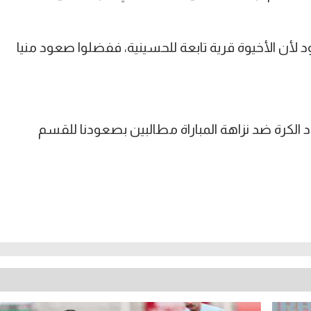
أن الأخيوة قرية تابعة للحسينية، ففضلوا صعود منيا
 الكرة ضد نزاهة المباراة مطالبين بصعودنا للقسم