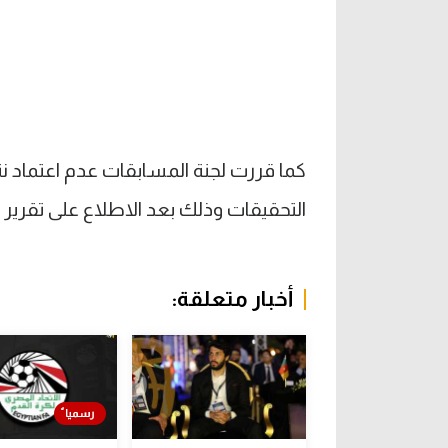
التحقيقات وذلك بعد الاطلاع على تقرير حك
أخبار متعلقة: