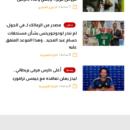
7 ساعة |
الدوري المصري
مصدر من الزمالك لـ في الجول:
لم ننذر لودوجوريتس بشأن مستحقات
حسام عبد المجيد.. وهذا الموعد المتفق
عليه
8 ساعة |
الكرة المصرية
أغلى حارس مرمى بريطاني..
ليدز يعلن تعاقده مع جيمس ترافورد
8 ساعة |
الكرة الأوروبية