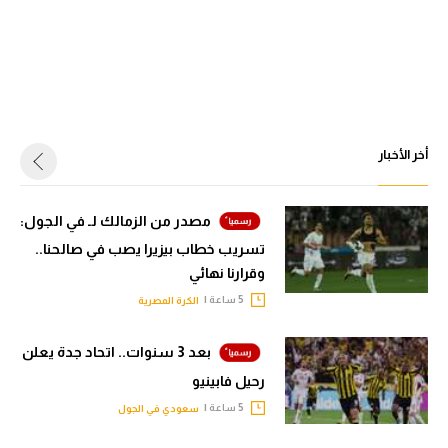
أخر الأخبار
مصدر من الزمالك لـ في الجول:
تسريب خطاب بيزيرا يصب في صالحنا..
وقرارنا نهائي
5 ساعة |
الكرة المصرية
بعد 3 سنوات.. اتحاد جدة يعلن
رحيل فابينيو
5 ساعة |
سعودي في الجول