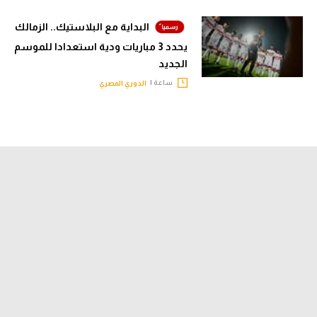
البداية مع البلاستيك.. الزمالك
يحدد 3 مباريات ودية استعدادا للموسم
الجديد
ساعة |
الدوري المصري