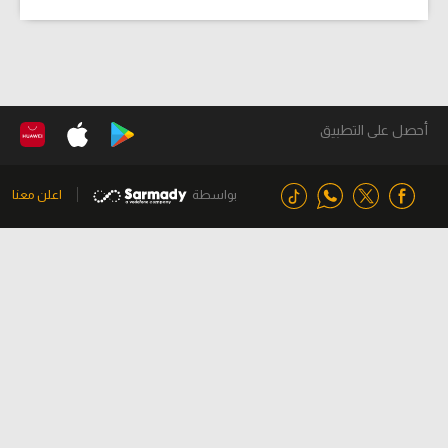
أحصل على التطبيق
بواسطة
اعلن معنا