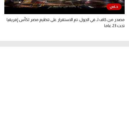
مصدر من كاف لـ في الجول: تم الاستقرار على تنظيم مصر لكأس إفريقيا
تحت 23 عاما