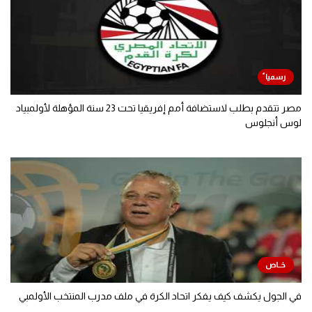
مصر تتقدم بطلب لاستضافة أمم إفريقيا تحت 23 سنة المؤهلة لأولمبياد
لوس أنجلوس
في الجول يكشف كيف يفكر اتحاد الكرة في ملف مدرب المنتخب الأولمبي