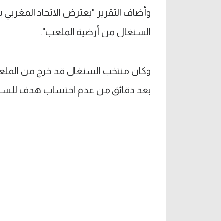
وأضاف التقرير "يعترض الاتحاد المغرب
السنغال من أرضية الملعب".
وكان منتخب السنغال قد خرج من الملعب 
بعد دقائق من عدم احتساب هدف للسن