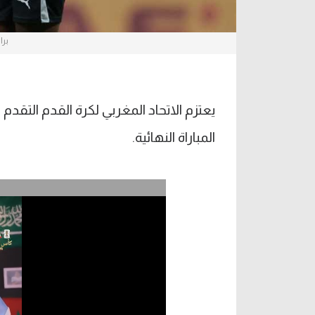
برا
يعتزم الاتحاد المغربي لكرة القدم التقد
المباراة النهائية.