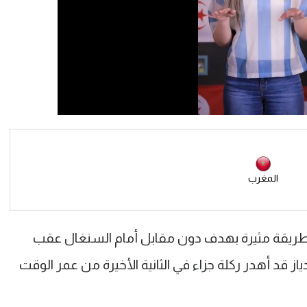
المغرب
 بطريقة مثيرة بهدف دون مقابل أمام السنغال عقب
ز قد أهدر ركلة جزاء في الثانية الأخيرة من عمر الوقت