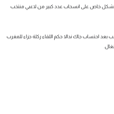
ي بشكل خاص على انسحاب عدد كبير من لاعبي منتخب
بعد احتساب جاك ندالا حكم اللقاء ركلة جزاء للمغرب
غال.