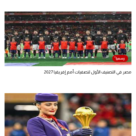
مصر في التصنيف الأول لتصفيات أمم إفريقيا 2027