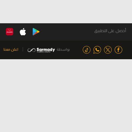
أحصل على التطبيق
بواسطة
اعلن معنا