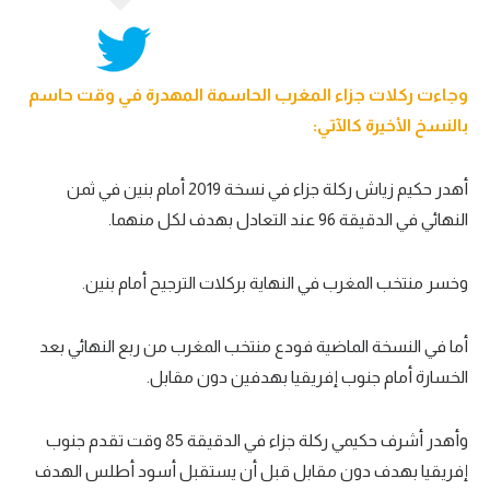
وجاءت ركلات جزاء المغرب الحاسمة المهدرة في وقت حاسم
بالنسخ الأخيرة كالآتي:
أهدر حكيم زياش ركلة جزاء في نسخة 2019 أمام بنين في ثمن
النهائي في الدقيقة 96 عند التعادل بهدف لكل منهما.
وخسر منتخب المغرب في النهاية بركلات الترجيح أمام بنين.
أما في النسخة الماضية فودع منتخب المغرب من ربع النهائي بعد
الخسارة أمام جنوب إفريقيا بهدفين دون مقابل.
وأهدر أشرف حكيمي ركلة جزاء في الدقيقة 85 وقت تقدم جنوب
إفريقيا بهدف دون مقابل قبل أن يستقبل أسود أطلس الهدف