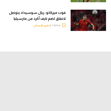
فوت ميركاتو: ريال سوسيداد يتوصل
لاتفاق لضم نايف أكرد من مارسيليا
ساعة |
الدوري الإسباني