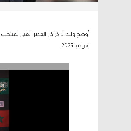
أوضح وليد الركراكي المدير الفني لمنتخب
إفريقيا 2025.