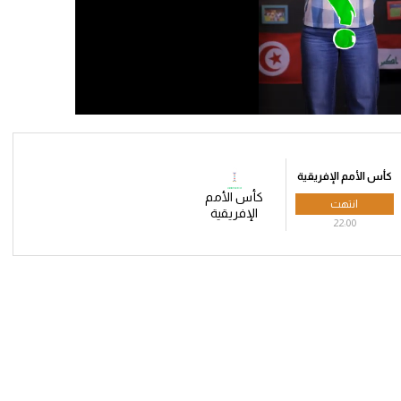
كأس الأمم الإفريقية
كأس الأمم
انتهت
الإفريقية
22:00