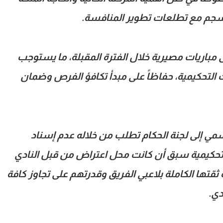
نسجم مع تطلعات تطوير المنافسة.
ى مباريات مصيرية خلال الفترة المقبلة، ما يستوجب
ات التحكيمية، حفاظاً على مبدأ تكافؤ الفرص وضمان
مي إلى لجنة الحكام تطلب من خلاله عدم إسناد
م تحكيمية سبق أن كانت محل اعتراض من قبل النادي
ة ثقتها الكاملة بلاعبي الفريق وقدرتهم على تجاوز كافة
دي.