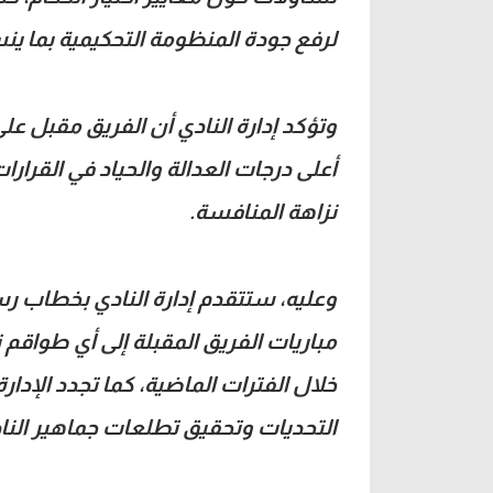
لرفع جودة المنظومة التحكيمية بما ي
وتؤكد إدارة النادي أن الفريق مقبل عل
أعلى درجات العدالة والحياد في القرار
نزاهة المنافسة.
وعليه، ستتقدم إدارة النادي بخطاب رس
مباريات الفريق المقبلة إلى أي طواق
خلال الفترات الماضية، كما تجدد الإدار
التحديات وتحقيق تطلعات جماهير النا