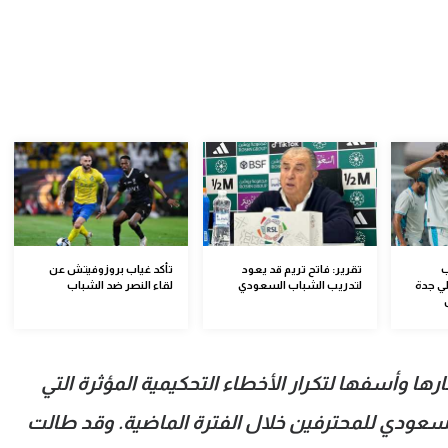
ب
تقرير: فاتح تريم قد يعود
تأكد غياب بروزوفيتش عن
لي جدة
لتدريب الشباب السعودي
لقاء النصر ضد الشباب
رها وأسفها لتكرار الأخطاء التحكيمية المؤثرة التي
سعودي للمحترفين خلال الفترة الماضية. وقد طالت