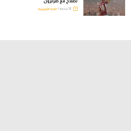
لصلاح مع طرابزون
12 ساعة |
الكرة الأوروبية