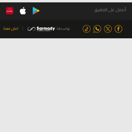
أحصل على التطبيق
بواسطة
اعلن معنا