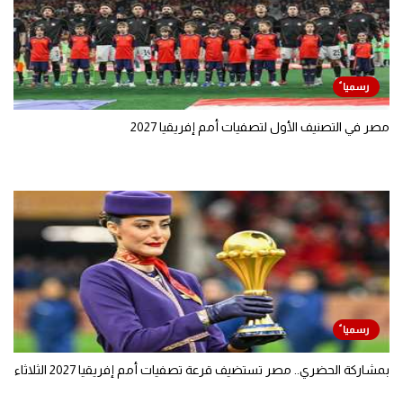
مصر في التصنيف الأول لتصفيات أمم إفريقيا 2027
بمشاركة الحضري.. مصر تستضيف قرعة تصفيات أمم إفريقيا 2027 الثلاثاء