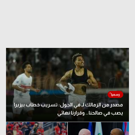
مصدر من الزمالك لـ في الجول: تسريب خطاب بيزيرا
يصب في صالحنا.. وقرارنا نهائي