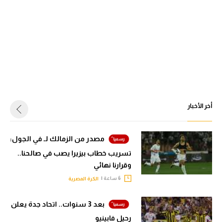
أخر الأخبار
مصدر من الزمالك لـ في الجول:
تسريب خطاب بيزيرا يصب في صالحنا..
وقرارنا نهائي
6 ساعة |
الكرة المصرية
بعد 3 سنوات.. اتحاد جدة يعلن
رحيل فابينيو