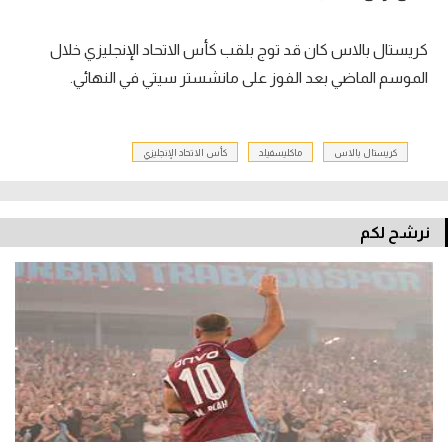
كريستال بالاس كان قد توج بلقب كأس الاتحاد الإنجليزي خلال
الموسم الماضي بعد الفوز على مانشستر سيتي في النهائي.
كريستال بالاس
ماكليسفيلد
كأس الاتحاد الإنجليزي
نرشح لكم