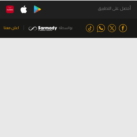
أحصل على التطبيق
بواسطة
اعلن معنا