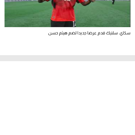
سكاي: سلتيك قدم عرضا جديدا لضم هيثم حسن