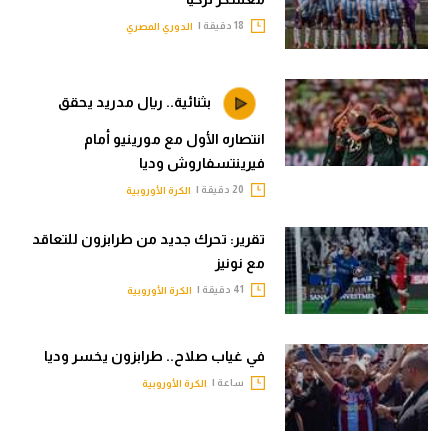
18 دقيقة |
الدوري المصري
بثنائية.. ريال مدريد يحقق
انتصاره الأول مع مورينيو أمام
فيرينتسفاروش وديا
20 دقيقة |
الكرة الأوروبية
تقرير: تحرك جديد من طرابزون للتعاقد
مع نونيز
41 دقيقة |
الكرة الأوروبية
في غياب صلاح.. طرابزون يخسر وديا
ساعة |
الكرة الأوروبية