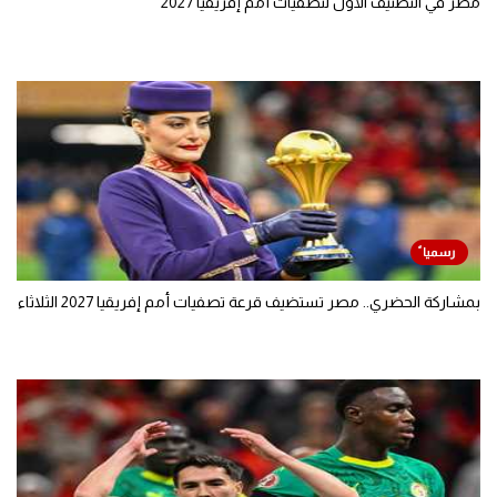
مصر في التصنيف الأول لتصفيات أمم إفريقيا 2027
بمشاركة الحضري.. مصر تستضيف قرعة تصفيات أمم إفريقيا 2027 الثلاثاء