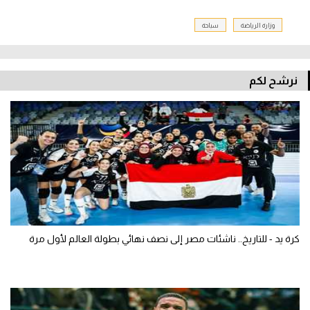
وزارة الرياضة
سباحة
نرشح لكم
كرة يد - للتاريخ.. ناشئات مصر إلى نصف نهائي بطولة العالم لأول مرة