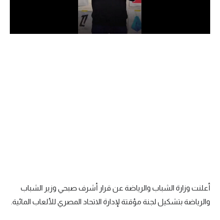
الدوري السعودي للمحترفين
دوري أبطال أوروبا
دوري أبطال إفريقيا
كل البطولات
أقسام
الكرة المصرية
الدوري المصري
الكرة الأوروبية
أعلنت وزارة الشباب والرياضة عن قرار أشرف صبحي وزير الشباب
الكرة الإفريقية
والرياضة بتشكيل لجنة مؤقتة لإدارة الاتحاد المصري للألعاب المائية.
منتخب مصر