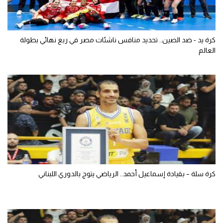
كرة يد - ضد الصين.. تحديد منافس ناشئات مصر في ربع نهائي بطولة
العالم
كرة سلة – بقيادة إسماعيل أحمد.. الرياضي يتوج بالدوري اللبناني