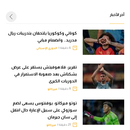
أخر الأخبار
كوناتي وكوكوريا يلتحقان بتدريبات ريال
مدريد.. وانضمام مبابي
6 دقيقة |
الدوري الإسباني
تقرير: فلاهوفيتش يستقر على عرض
بشكتاش بعد صعوبة الاستمرار في
الدوريات الكبرى
9 دقيقة |
ميركاتو
توتو ميركاتو: يوفنتوس يسعى لضم
سوزوكي على سبيل الإعارة حال انتقل
إلى سان جيرمان
21 دقيقة |
ميركاتو