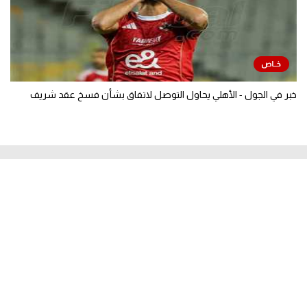
خبر في الجول - الأهلي يحاول التوصل لاتفاق بشأن فسخ عقد شريف