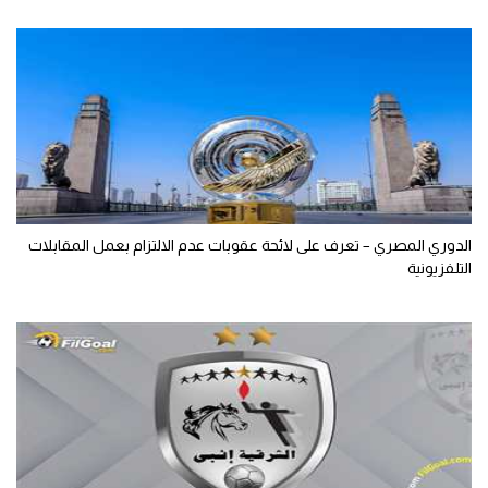
الدوري المصري – تعرف على لائحة عقوبات عدم الالتزام بعمل المقابلات
التلفزيونية