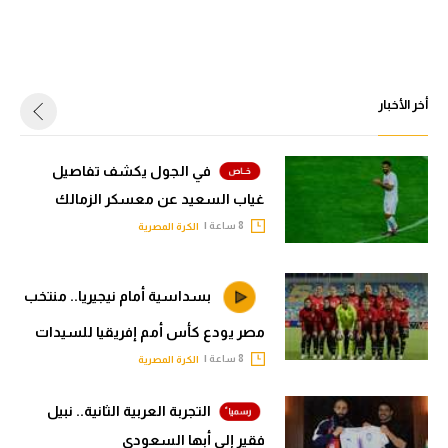
أخر الأخبار
في الجول يكشف تفاصيل
غياب السعيد عن معسكر الزمالك
8 ساعة |
الكرة المصرية
بسداسية أمام نيجيريا.. منتخب
مصر يودع كأس أمم إفريقيا للسيدات
8 ساعة |
الكرة المصرية
التجربة العربية الثانية.. نبيل
فقير إلى أبها السعودي