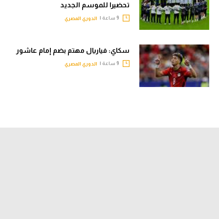
تحضيرا للموسم الجديد
9 ساعة |
الدوري المصري
سكاي: فياريال مهتم بضم إمام عاشور
9 ساعة |
الدوري المصري