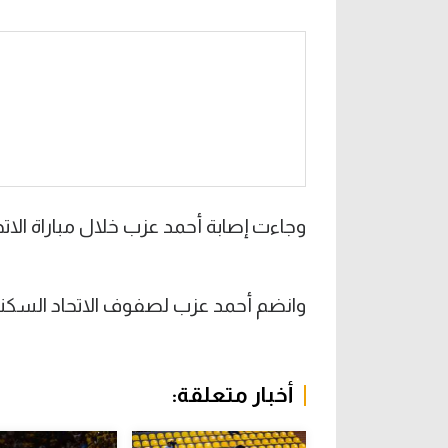
وجاءت إصابة أحمد عزب خلال مباراة الا
وانضم أحمد عزب لصفوف الاتحاد السكندر
أخبار متعلقة: