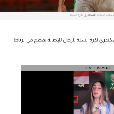
لاعب الاتحاد السكندري لكرة السلة
ندري لكرة السلة للرجال للإصابة بقطع في الرباط
ADVERTISEMENT