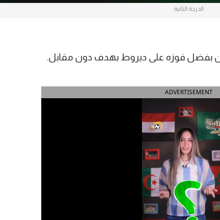
الدرجة الثانية
فين بفضل فوزه على ديروط بهدف دون مقابل.
ADVERTISEMENT