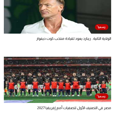
الولاية الثانية.. رينارد يعود لقيادة منتخب كوت ديفوار
مصر في التصنيف الأول لتصفيات أمم إفريقيا 2027