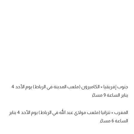
جنوب إفريقيا
×
الكاميرون (ملعب المدينة في الرباط) يوم الأحد
4
يناير الساعة
9
مساءً
المغرب
×
تنزانيا (ملعب مولاي عبد الله في الرباط) يوم الأحد
4
يناير
الساعة
6
مساءً.