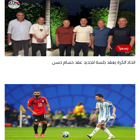
اتحاد الكرة يعقد جلسة لتجديد عقد حسام حسن