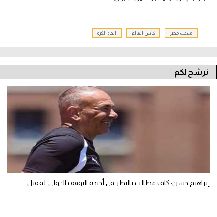
منتخب مصر
كأس العالم
اتحاد الكرة
نرشح لكم
إبراهيم حسن: كاف مطالب بالنظر في أجندة التوقف الدولي المقبل