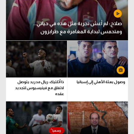
صلاح: لم أعش تجربة مثل هذه في حياتي..
ومتحمس لبداية المغامرة مع طرابزون
وصول بعثة الأهلي إلى إسبانيا
ذا أثلتيك: ريال مدريد يتوصل
لاتفاق مع فينيسيوس لتجديد
عقده