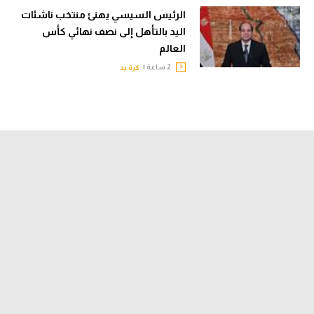
الرئيس السيسي يهنئ منتخب ناشئات
اليد بالتأهل إلى نصف نهائي كأس
العالم
2 ساعة |
كرة يد