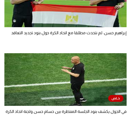
إبراهيم حسن: لم نتحدث مطلقا مع اتحاد الكرة حول بنود تجديد التعاقد
في الجول يكشف بنود الجلسة المنتظرة بين حسام حسن ولجنة اتحاد الكرة