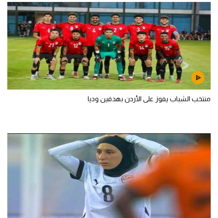
منتخب الشباب يفوز على الأردن بهدفين وديا