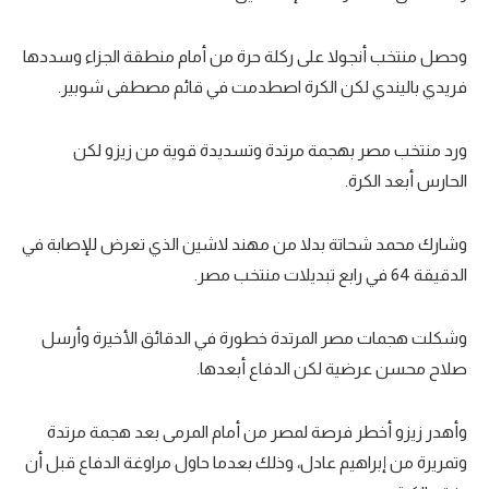
وحصل منتخب أنجولا على ركلة حرة من أمام منطقة الجزاء وسددها
فريدي باليندي لكن الكرة اصطدمت في قائم مصطفى شوبير.
ورد منتخب مصر بهجمة مرتدة وتسديدة قوية من زيزو لكن
الحارس أبعد الكرة.
وشارك محمد شحاتة بدلا من مهند لاشين الذي تعرض للإصابة في
الدقيقة 64 في رابع تبديلات منتخب مصر.
وشكلت هجمات مصر المرتدة خطورة في الدقائق الأخيرة وأرسل
صلاح محسن عرضية لكن الدفاع أبعدها.
وأهدر زيزو أخطر فرصة لمصر من أمام المرمى بعد هجمة مرتدة
وتمريرة من إبراهيم عادل، وذلك بعدما حاول مراوغة الدفاع قبل أن