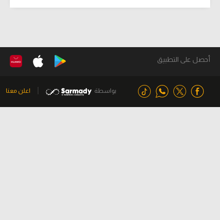
أحصل على التطبيق
بواسطة
اعلن معنا