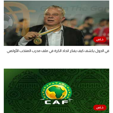
في الجول يكشف كيف يفكر اتحاد الكرة في ملف مدرب المنتخب الأولمبي