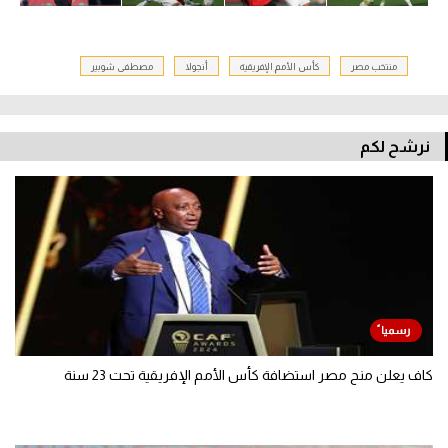
منتخب مصر
كأس الأمم الإفريقية
أنجولا
مصطفى شوبير
نرشح لكم
كاف يعلن منح مصر استضافة كأس الأمم الإفريقية تحت 23 سنة