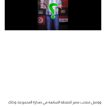
الدوري السعودي للمحترفين
دوري أبطال أوروبا
دوري أبطال إفريقيا
كل البطولات
أقسام
الكرة المصرية
الدوري المصري
الكرة الأوروبية
الكرة الإفريقية
ووصل منتخب مصر للنقطة السابعة في صدارة المجموعة، وذلك
منتخب مصر