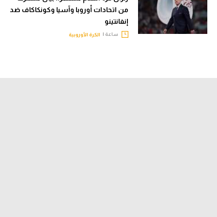
من اتحادات أوروبا وآسيا وكونكاكاف ضد
إنفانتينو
ساعة |
الكرة الأوروبية