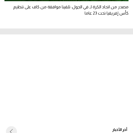
مصدر من اتحاد الكرة لـ في الجول: تلقينا موافقة من كاف على تنظيم
كأس إفريقيا تحت 23 عاما
أخر الأخبار