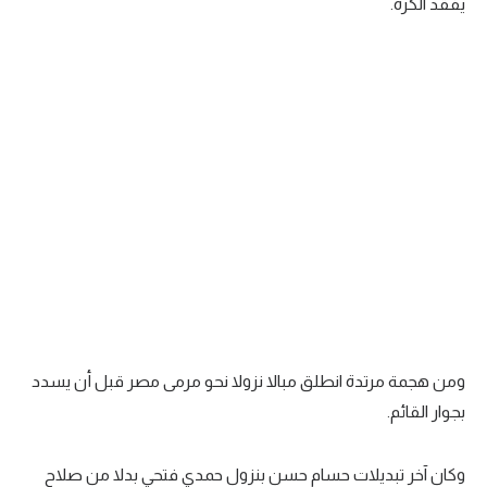
يفقد الكرة.
ومن هجمة مرتدة انطلق مبالا نزولا نحو مرمى مصر قبل أن يسدد
بجوار القائم.
وكان آخر تبديلات حسام حسن بنزول حمدي فتحي بدلا من صلاح