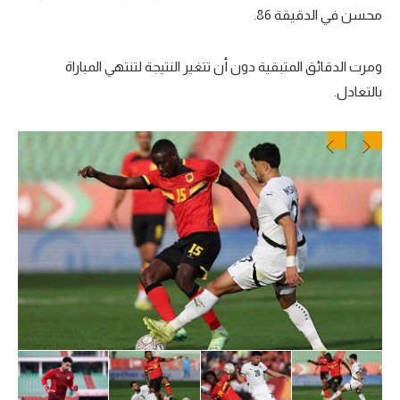
محسن في الدقيقة 86.
ومرت الدقائق المتبقية دون أن تتغير النتيجة لتنتهي المباراة
بالتعادل.