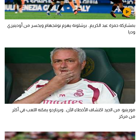
بمشاركة حمزة عبد الكريم.. برشلونة يهزم نوتنجهام ويخسر من أودينيزي
وديا
مورينيو: من الجيد اكتشاف الأخطاء الآن.. وبرناردو يمكنه اللعب في أكثر
من مركز