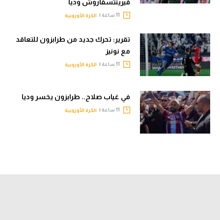
فيرينتسفاروش وديا
11 ساعة |
الكرة الأوروبية
تقرير: تحرك جديد من طرابزون للتعاقد
مع نونيز
11 ساعة |
الكرة الأوروبية
في غياب صلاح.. طرابزون يخسر وديا
11 ساعة |
الكرة الأوروبية