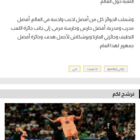
اللعبة حول العالم.
وشملت الجوائز كل من أفضل لاعب ولاعبة في العالم، أفضل
مدرب ومدربة، أفضل حارس وحارسة مرمى، إلى جانب جائزة اللعب
النظيف وجائزتي المارتا وبوشكاش لأجمل هدف، وجائزة أفضل
جمهور لهذا العام.
جياني إنفانتينو
ذا بيست
دبي
نرشح لكم