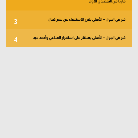
قاريا من التمهيدي الأول
خبر في الجول – الأهلي يقرر الاستنغاء عن عمر كمال
3
خبر في الجول – الأهلي يستقر على استمرار الساعي وأحمد عيد
4