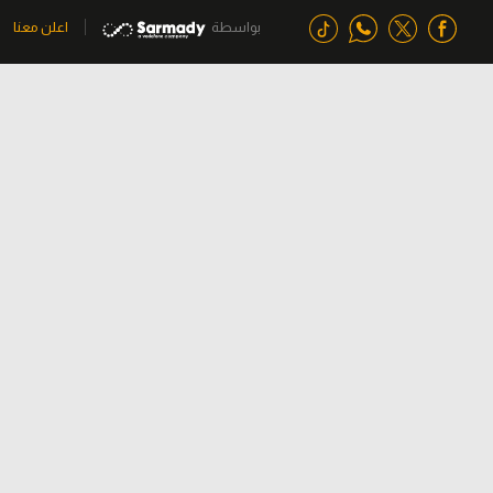
بواسطة
اعلن معنا