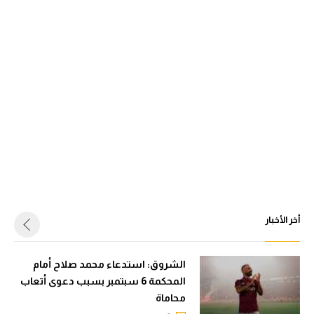
أخر الأخبار
الشروق: استدعاء محمد صلاح أمام
المحكمة 6 سبتمبر بسبب دعوى أتعاب
محاماة