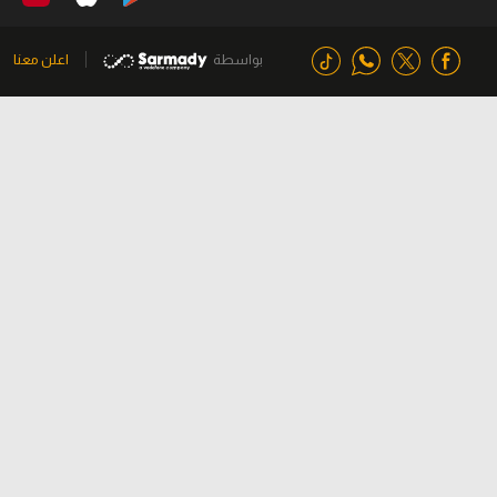
بواسطة
اعلن معنا