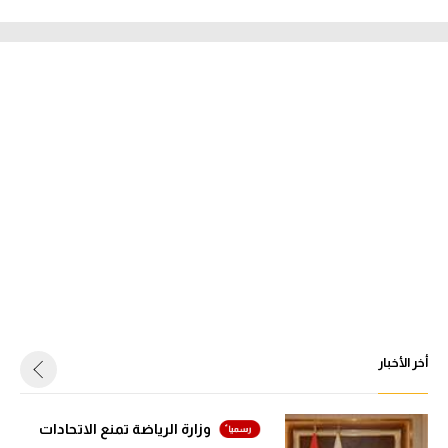
أخر الأخبار
وزارة الرياضة تمنع الاتحادات