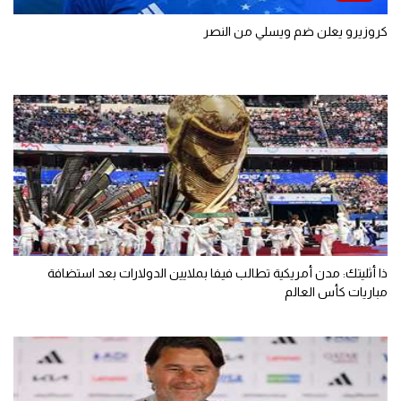
كروزيرو يعلن ضم ويسلي من النصر
ذا أثليتك: مدن أمريكية تطالب فيفا بملايين الدولارات بعد استضافة
مباريات كأس العالم