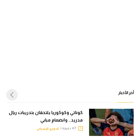
أخر الأخبار
كوناتي وكوكوريا يلتحقان بتدريبات ريال
مدريد.. وانضمام مبابي
47 دقيقة |
الدوري الإسباني