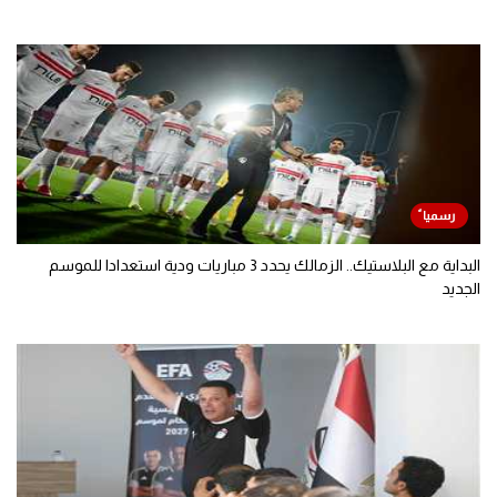
البداية مع البلاستيك.. الزمالك يحدد 3 مباريات ودية استعدادا للموسم
الجديد