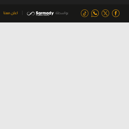
بواسطة
اعلن معنا