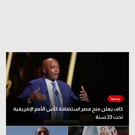
كاف يعلن منح مصر استضافة كأس الأمم الإفريقية
تحت 23 سنة