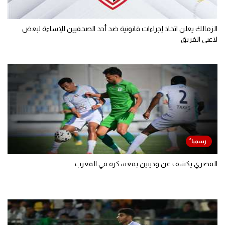
الزمالك يعلن اتخاذ إجراءات قانونية ضد أحد الصحفيين للإساءة لبعض
لاعبي الفريق
المصري يكشف عن وديتين بمعسكره في المغرب