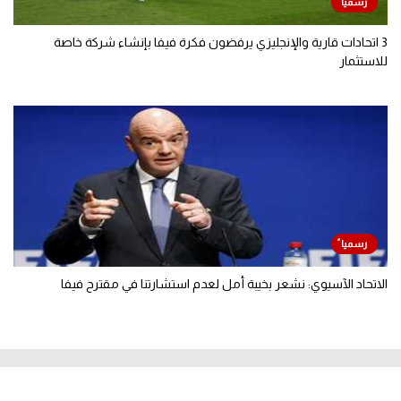
3 اتحادات قارية والإنجليزي يرفضون فكرة فيفا بإنشاء شركة خاصة
للاستثمار
الاتحاد الآسيوي: نشعر بخيبة أمل لعدم استشارتنا في مقترح فيفا