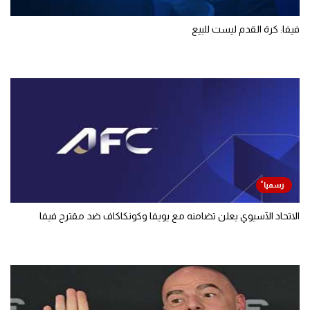
فيفا: كرة القدم ليست للبيع
الاتحاد الآسيوي يعلن تضامنه مع يويفا وكونكاكاف ضد مقترح فيفا