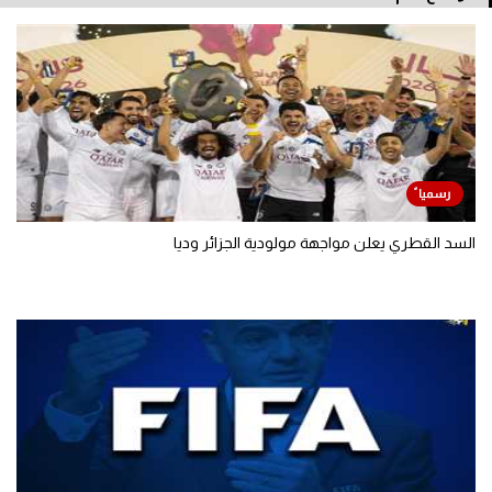
السد القطري يعلن مواجهة مولودية الجزائر وديا