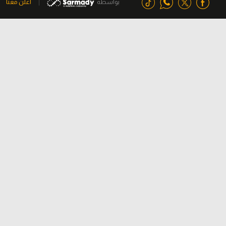
بواسطة
اعلن معنا