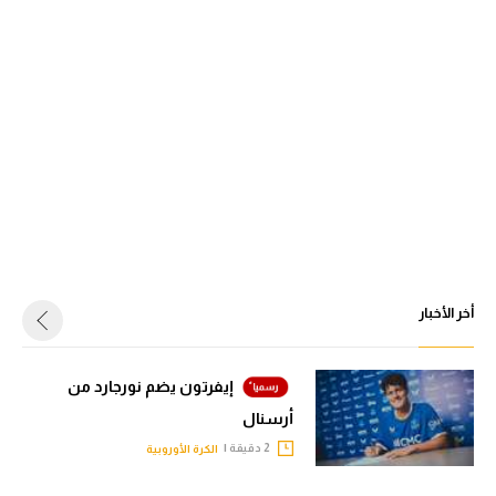
أخر الأخبار
إيفرتون يضم نورجارد من
أرسنال
2 دقيقة |
الكرة الأوروبية