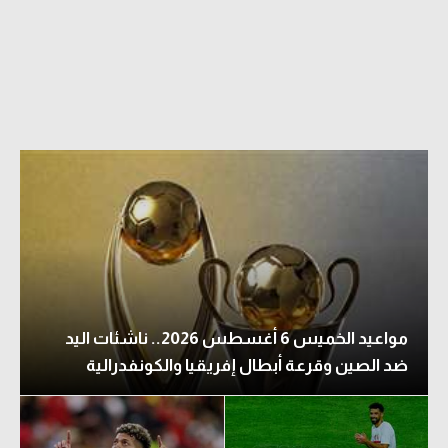
مواعيد الخميس 6 أغسطس 2026.. ناشئات اليد
ضد الصين وقرعة أبطال إفريقيا والكونفدرالية