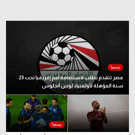
مصر تتقدم بطلب لاستضافة أمم إفريقيا تحت 23
سنة المؤهلة لأولمبياد لوس أنجلوس