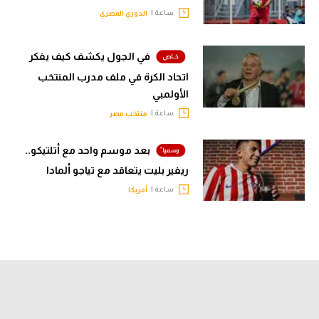
ساعة |
الدوري المصري
في الجول يكشف كيف يفكر
اتحاد الكرة في ملف مدرب المنتخب
الأولمبي
ساعة |
منتخب مصر
بعد موسم واحد مع أتلتيكو..
ريفير بليت يتعاقد مع تياجو ألمادا
ساعة |
أمريكا