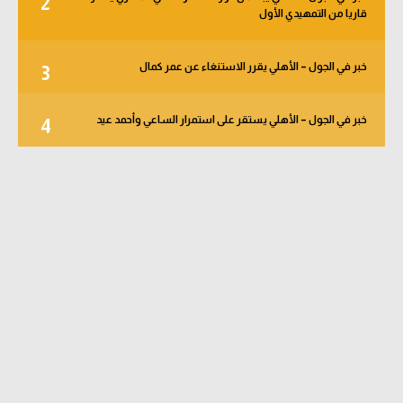
2
قاريا من التمهيدي الأول
خبر في الجول – الأهلي يقرر الاستنغاء عن عمر كمال
3
خبر في الجول – الأهلي يستقر على استمرار الساعي وأحمد عيد
4