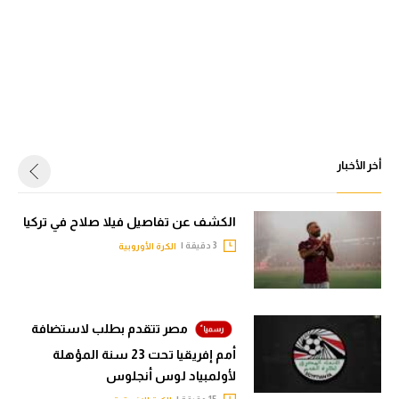
أخر الأخبار
الكشف عن تفاصيل فيلا صلاح في تركيا
3 دقيقة |
الكرة الأوروبية
مصر تتقدم بطلب لاستضافة
أمم إفريقيا تحت 23 سنة المؤهلة
لأولمبياد لوس أنجلوس
15 دقيقة |