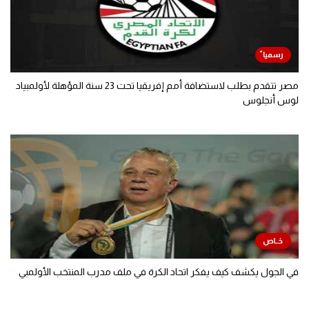
مصر تتقدم بطلب لاستضافة أمم إفريقيا تحت 23 سنة المؤهلة لأولمبياد
لوس أنجلوس
في الجول يكشف كيف يفكر اتحاد الكرة في ملف مدرب المنتخب الأولمبي