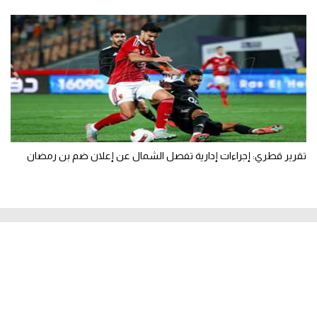
تقرير قطري: إجراءات إدارية تفصل الشمال عن إعلان ضم بن رمضان