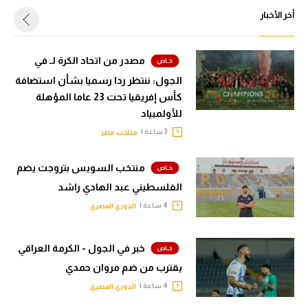
أخر الأخبار
مصدر من اتحاد الكرة لـ في
الجول: ننتظر ردا رسميا بشأن استضافة
كأس إفريقيا تحت 23 عاما المؤهلة
للأولمبياد
3 ساعة |
منتخب مصر
منتخب السويس بتروجت يضم
الفلسطيني عبد الهادي راشد
4 ساعة |
الدوري المصري
خبر في الجول - الكرمة العراقي
يقترب من ضم مروان حمدي
4 ساعة |
الدوري المصري