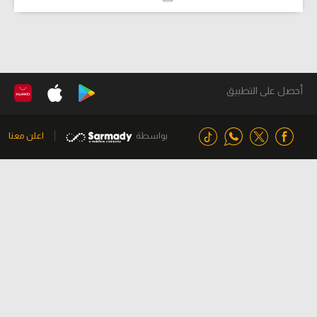
أحصل على التطبيق
بواسطة
اعلن معنا