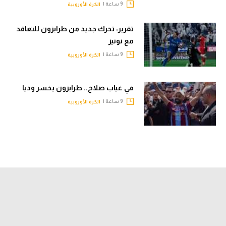
9 ساعة |
الكرة الأوروبية
تقرير: تحرك جديد من طرابزون للتعاقد
مع نونيز
9 ساعة |
الكرة الأوروبية
في غياب صلاح.. طرابزون يخسر وديا
9 ساعة |
الكرة الأوروبية