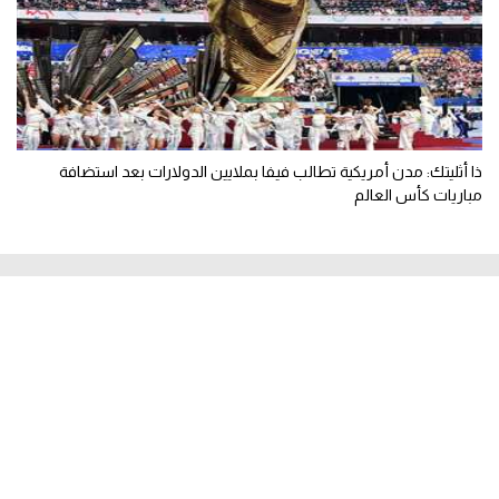
ذا أثليتك: مدن أمريكية تطالب فيفا بملايين الدولارات بعد استضافة
مباريات كأس العالم