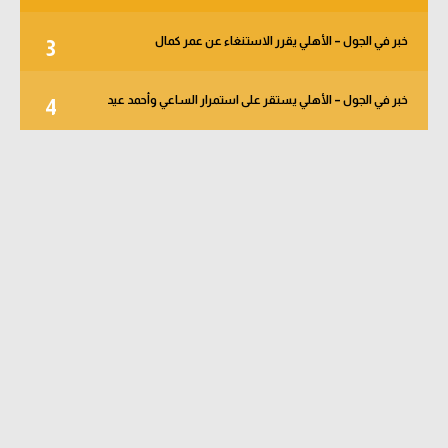
خبر في الجول – الأهلي يقرر الاستنغاء عن عمر كمال
3
خبر في الجول – الأهلي يستقر على استمرار الساعي وأحمد عيد
4