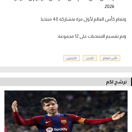
2026.
وتقام كأس العالم لأول مرة بمشاركة 48 منتخبا.
وتم تقسيم المنتخبات على 12 مجموعة.
كأس العالم
الأردن
الأرجنتين
نرشح لكم