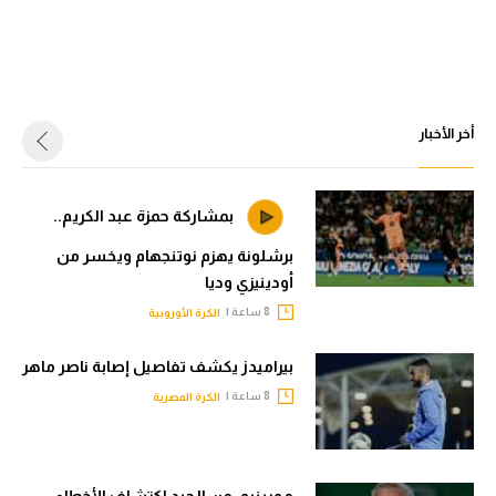
أخر الأخبار
بمشاركة حمزة عبد الكريم..
برشلونة يهزم نوتنجهام ويخسر من
أودينيزي وديا
8 ساعة |
الكرة الأوروبية
بيراميدز يكشف تفاصيل إصابة ناصر ماهر
8 ساعة |
الكرة المصرية