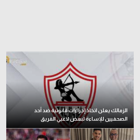
الزمالك يعلن اتخاذ إجراءات قانونية ضد أحد
الصحفيين للإساءة لبعض لاعبي الفريق