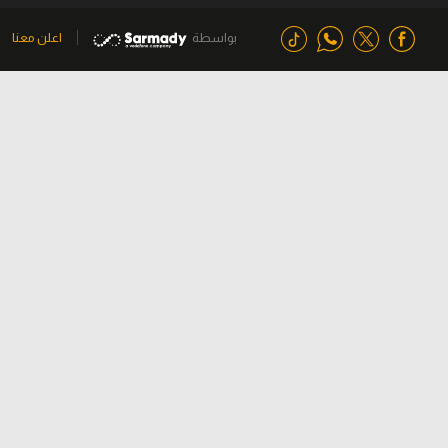
بواسطة
اعلن معنا