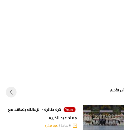
أخر الأخبار
كرة طائرة - الزمالك يتعاقد مع
معاذ عبد الكريم
6 ساعة |
كرة طائرة