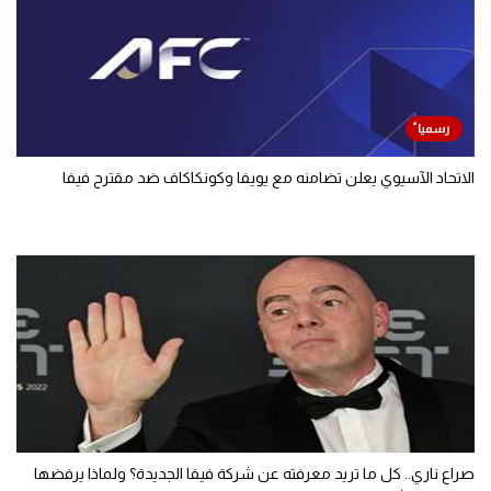
الاتحاد الآسيوي يعلن تضامنه مع يويفا وكونكاكاف ضد مقترح فيفا
صراع ناري.. كل ما تريد معرفته عن شركة فيفا الجديدة؟ ولماذا يرفضها