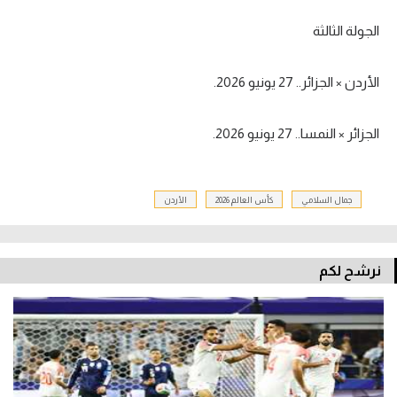
الجولة الثالثة
الأردن × الجزائر.. 27 يونيو 2026.
الجزائر × النمسا.. 27 يونيو 2026.
جمال السلامي
كأس العالم 2026
الأردن
نرشح لكم