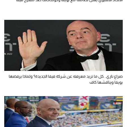
صراع ناري.. كل ما تريد معرفته عن شركة فيفا الجديدة؟ ولماذا يرفضها
يويفا ويناقشها كاف