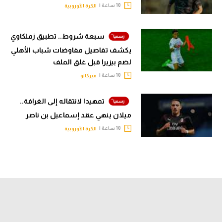
10 ساعة |
الكرة الأوروبية
سبعة شروط.. تطبيق زملكاوي
يكشف تفاصيل مفاوضات شباب الأهلي
لضم بيزيرا قبل غلق الملف
10 ساعة |
ميركاتو
تمهيدا لانتقاله إلى الغرافة..
ميلان ينهي عقد إسماعيل بن ناصر
10 ساعة |
الكرة الأوروبية