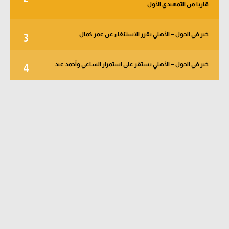
قاريا من التمهيدي الأول
خبر في الجول – الأهلي يقرر الاستنغاء عن عمر كمال
3
خبر في الجول – الأهلي يستقر على استمرار الساعي وأحمد عيد
4