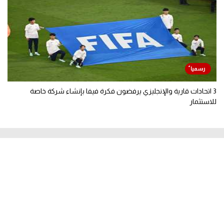
3 اتحادات قارية والإنجليزي يرفضون فكرة فيفا بإنشاء شركة خاصة
للاستثمار