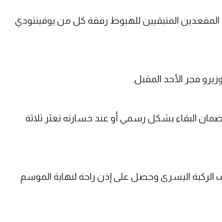
يلي على المقعدين المتبقيين للهبوط رفقة كل من يوفينتودي
يرو فجر الأحد المقبل.
ان البقاء بشكل رسمي أو عند خسارته تعثر ثلاثة
الركبة اليسرى وحصل على إذن راحة لنهاية الموسم