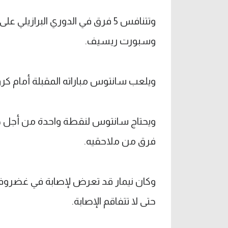
وتتنافس 5 فرق في الدوري البراز
وسبورت ريسيف.
ويلعب سانتوس مباراته المقبلة أمام كروز
ويحتاج سانتوس لنقطة واحدة من أجل ضم
فرق من ملاحقيه.
وكان نيمار قد تعرض لإصابة في غضروف 
حتى لا تتفاقم الإصابة.