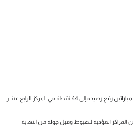
إلى 44 نقطة في المركز الرابع عشر.
لمراكز المؤدية للهبوط وقبل جولة من النهاية.