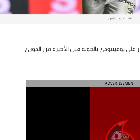
نيمار - سانتوس
 على يوفينتودي بالجولة قبل الأخيرة من الدوري
ADVERTISEMENT