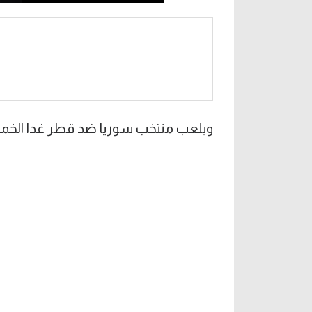
ويلعب منتخب سوريا ضد قطر غدا الخميس