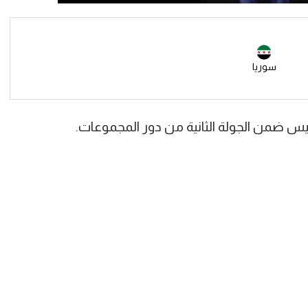
سوريا
 ضمن الجولة الثانية من دور المجموعات.