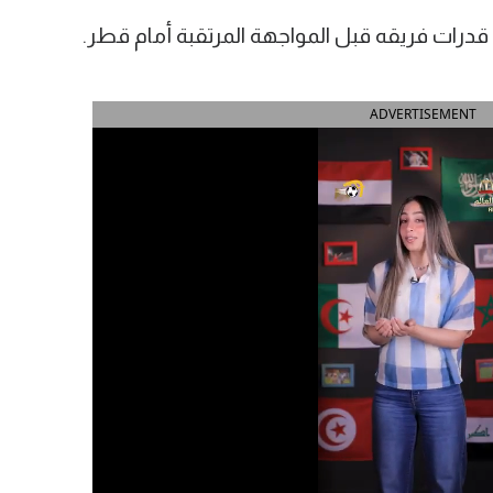
درات فريقه قبل المواجهة المرتقبة أمام قطر.
ADVERTISEMENT