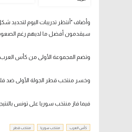
وأضاف "أنتظر تدريبات اليوم لتحديد شكل ا
سيقدمون أفضل ما لديهم رغم الصعوبا
وتضم المجموعة الأولى من كأس العرب
وخسر منتخب قطر الجولة الأولى ضد فلسط
فيما فاز منتخب سوريا على تونس بالنتيجة
كأس العرب
منتخب سوريا
منتخب قطر