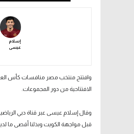
إسلام
عيسى
وافتتح منتخب مصر منافسات كأس العرب
الافتتاحية من دور المجموعات.
وقال إسلام عيسى عبر قناة دبي الرياضية: 
قبل مواجهة الكويت وبذلنا أقصى ما لدينا