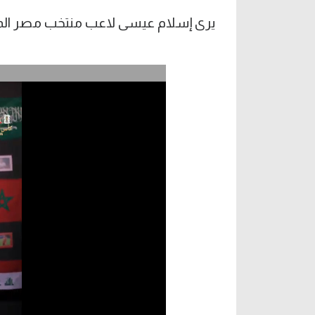
يرى إسلام عيسى لاعب منتخب مصر المش