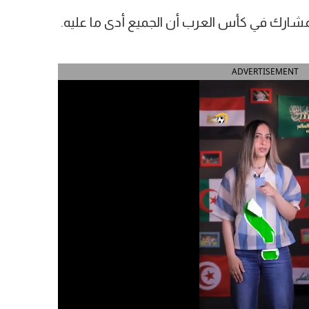
ارك في كأس العرب أن الجميع أدى ما عليه.
ADVERTISEMENT