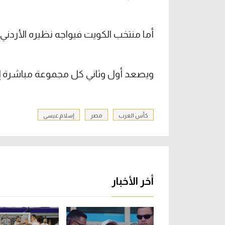
أما منتخب الكويت فيواجه نظيره الأردني
ويصعد أول وثاني كل مجموعة مباشرة إلى
كأس العرب
مصر
إسلام عيسى
أخر الأخبار