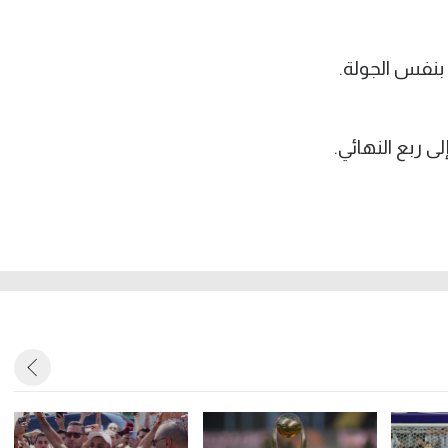
 بنفس الجولة.
 ربع النهائي.