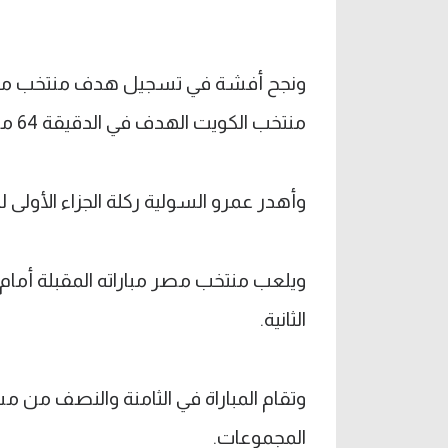
منتخب الكويت الهدف في الدقيقة 64 من رأسية فهد الهاجري.
وأهدر عمرو السولية ركلة الجزاء الأولى ل
ويلعب منتخب مصر مباراته المقبلة أمام
الثانية.
وتقام المباراة في الثامنة والنصف من 
المجموعات.