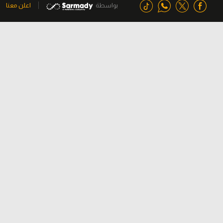
بواسطة
اعلن معنا