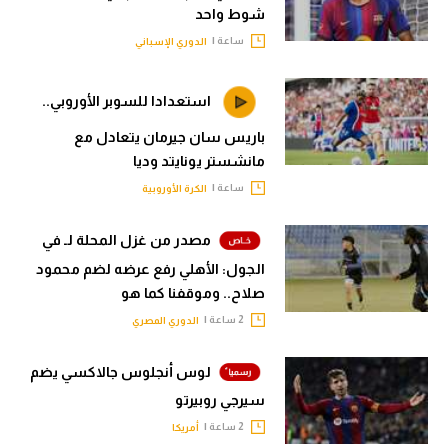
شوط واحد
ساعة |
الدوري الإسباني
استعدادا للسوبر الأوروبي..
باريس سان جيرمان يتعادل مع
مانشستر يونايتد وديا
ساعة |
الكرة الأوروبية
مصدر من غزل المحلة لـ في
الجول: الأهلي رفع عرضه لضم محمود
صلاح.. وموقفنا كما هو
2 ساعة |
الدوري المصري
لوس أنجلوس جالاكسي يضم
سيرجي روبيرتو
2 ساعة |
أمريكا