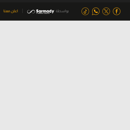
بواسطة
اعلن معنا