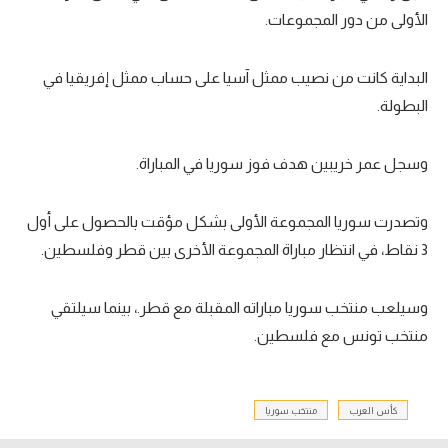
الأولى من دور المجموعات.
البداية كانت من نصيب ممثل آسيا على حساب ممثل إفريقيا في
البطولة.
وسجل عمر خريبين هدف فوز سوريا في المباراة.
وتصدرت سوريا المجموعة الأولى بشكل مؤقت بالحصول على أول
3 نقاط، في انتظار مباراة المجموعة الأخرى بين قطر وفلسطين.
وسيلعب منتخب سوريا مباراته المقبلة مع قطر.، بينما سيلتقي
منتخب تونس مع فلسطين.
كأس العرب
منتخب سوريا