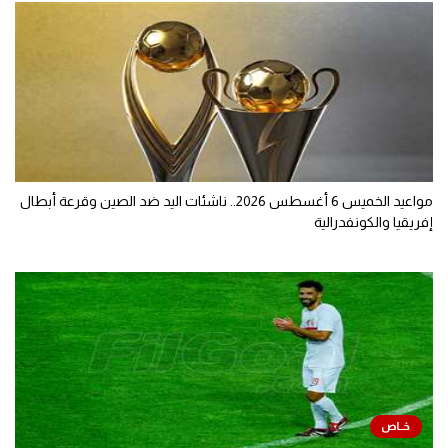
مواعيد الخميس 6 أغسطس 2026.. ناشئات اليد ضد الصين وقرعة أبطال
إفريقيا والكونفدرالية