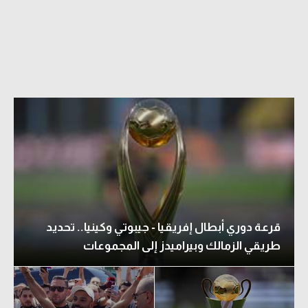
قرعة دوري أبطال إفريقيا - جيبوتي وكينيا.. تحديد
طريقي الزمالك وبيراميدز إلى المجموعات