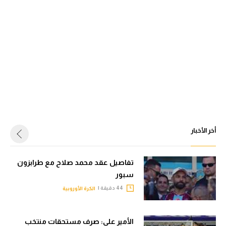
أخر الأخبار
تفاصيل عقد محمد صلاح مع طرابزون
سبور
44 دقيقة |
الكرة الأوروبية
الأمير علي: صرف مستحقات منتخب