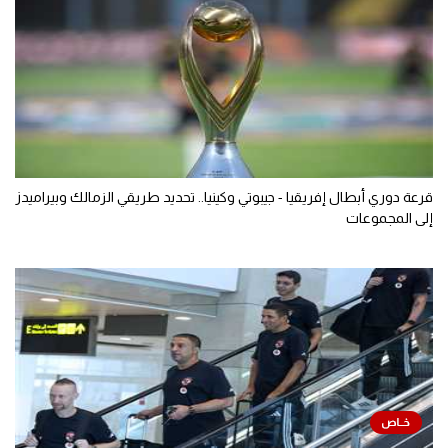
قرعة دوري أبطال إفريقيا - جيبوتي وكينيا.. تحديد طريقي الزمالك وبيراميدز
إلى المجموعات