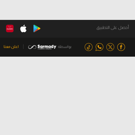
أحصل على التطبيق
بواسطة
اعلن معنا