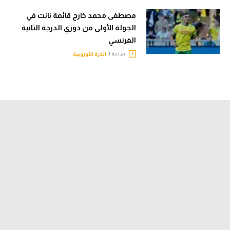
مصطفى محمد خارج قائمة نانت في
الجولة الأولى من دوري الدرجة الثانية
الفرنسي
ساعة |
الكرة الأوروبية