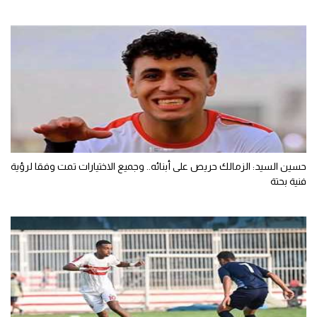
حسين السيد: الزمالك حريص على أبنائه.. وجميع الاختيارات تمت وفقا لرؤية
فنية بحتة