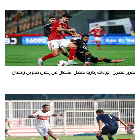
تقرير قطري: إجراءات إدارية تفصل الشمال عن إعلان ضم بن رمضان