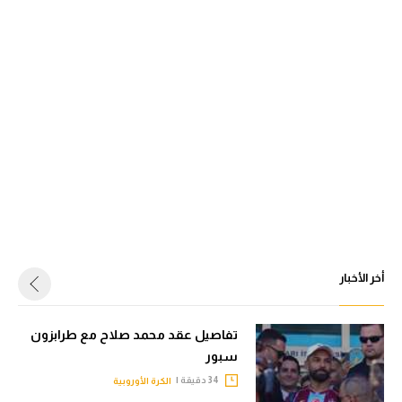
أخر الأخبار
تفاصيل عقد محمد صلاح مع طرابزون
سبور
34 دقيقة |
الكرة الأوروبية