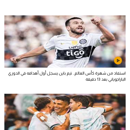
استفاد من شهرة كأس العالم.. تيم باين يسجل أول أهدافه في الدوري
الباراجوياني بعد 13 دقيقة