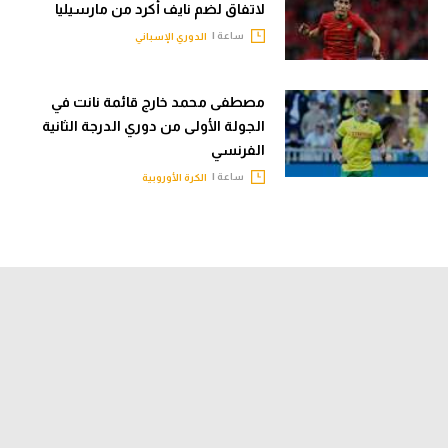
لاتفاق لضم نايف أكرد من مارسيليا
ساعة |
الدوري الإسباني
مصطفى محمد خارج قائمة نانت في
الجولة الأولى من دوري الدرجة الثانية
الفرنسي
ساعة |
الكرة الأوروبية