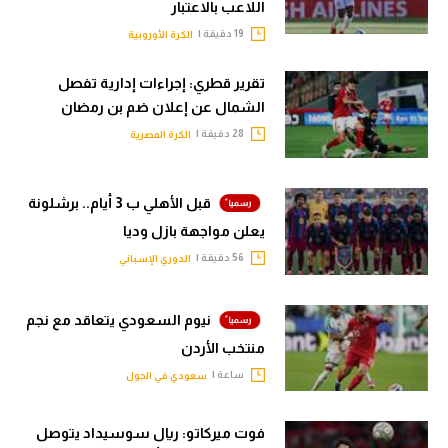
اللاعب بالاعتبار
19 دقيقة |
الكرة الأوروبية
تقرير قطري: إجراءات إدارية تفصل
الشمال عن إعلان ضم بن رمضان
28 دقيقة |
الكرة المصرية
قبل الأهلي ب 3 أيام.. برشلونة
يعلن مواجهة بازل وديا
56 دقيقة |
الدوري الإسباني
نيوم السعودي يتعاقد مع نجم
منتخب الأردن
ساعة |
سعودي في الجول
فوت ميركاتو: ريال سوسيداد يتوصل