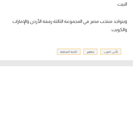
البيت.
ويتواجد منتخب مصر في المجموعة الثالثة رفقة الأردن والإمارات
والكويت.
كأس العرب
جماهير
اللجنة المنظمة