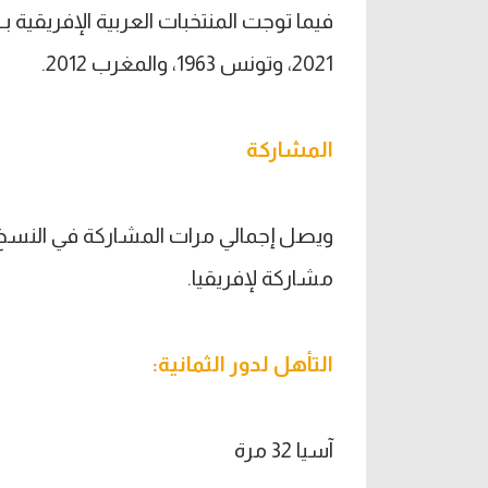
2021، وتونس 1963، والمغرب 2012.
المشاركة
مشاركة لإفريقيا.
التأهل لدور الثمانية
:
آسيا 32 مرة