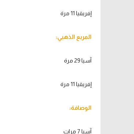
إفريقيا 11 مرة
المربع الذهبي
:
آسيا 29 مرة
إفريقيا 11 مرة
الوصافة
:
آسيا 7 مرات