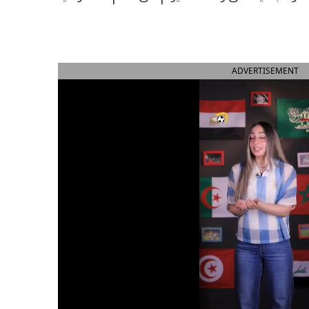
ADVERTISEMENT