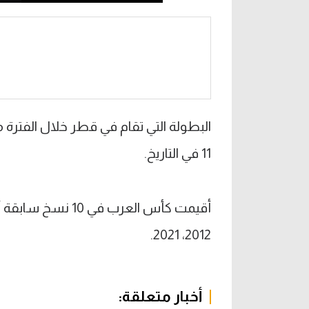
11 في التاريخ.
2012، 2021.
أخبار متعلقة: