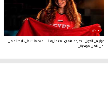
حوار في الجول - خديجة عثمان.. معمارية السلة تحاملت على الإصابة من
أجل تأهل مونديالي