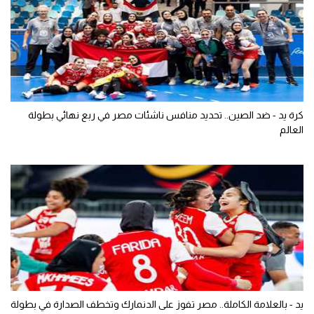
كرة يد - ضد الصين.. تحديد منافس ناشئات مصر في ربع نهائي بطولة
العالم
يد - بالعلامة الكاملة.. مصر تفوز على الدنمارك وتخطف الصدارة في بطولة