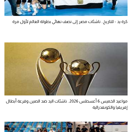
كرة يد - للتاريخ.. ناشئات مصر إلى نصف نهائي بطولة العالم لأول مرة
مواعيد الخميس 6 أغسطس 2026.. ناشئات اليد ضد الصين وقرعة أبطال
إفريقيا والكونفدرالية