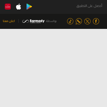
أحصل على التطبيق
بواسطة
اعلن معنا