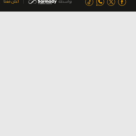
بواسطة
اعلن معنا