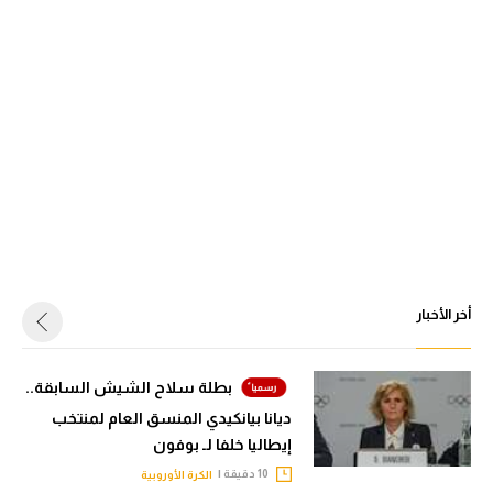
أخر الأخبار
بطلة سلاح الشيش السابقة..
ديانا بيانكيدي المنسق العام لمنتخب
إيطاليا خلفا لـ بوفون
10 دقيقة |
الكرة الأوروبية