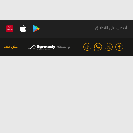
أحصل على التطبيق
بواسطة
اعلن معنا