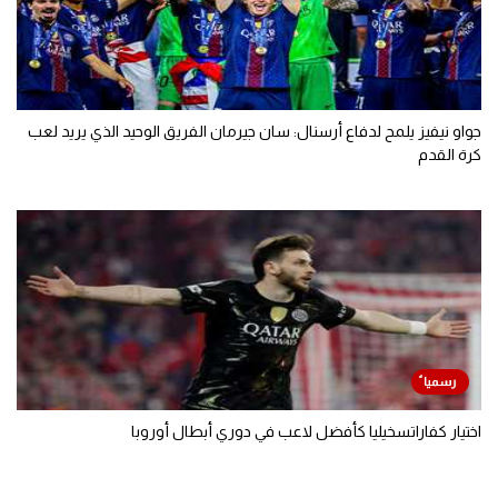
جواو نيفيز يلمح لدفاع أرسنال: سان جيرمان الفريق الوحيد الذي يريد لعب
كرة القدم
اختيار كفاراتسخيليا كأفضل لاعب في دوري أبطال أوروبا