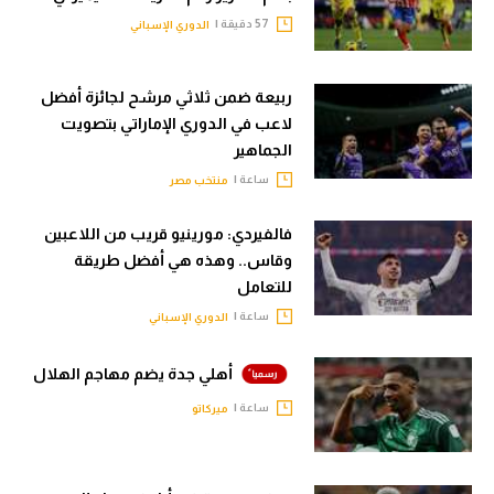
57 دقيقة |
الدوري الإسباني
ربيعة ضمن ثلاثي مرشح لجائزة أفضل
لاعب في الدوري الإماراتي بتصويت
الجماهير
ساعة |
منتخب مصر
فالفيردي: مورينيو قريب من اللاعبين
وقاس.. وهذه هي أفضل طريقة
للتعامل
ساعة |
الدوري الإسباني
أهلي جدة يضم مهاجم الهلال
ساعة |
ميركاتو