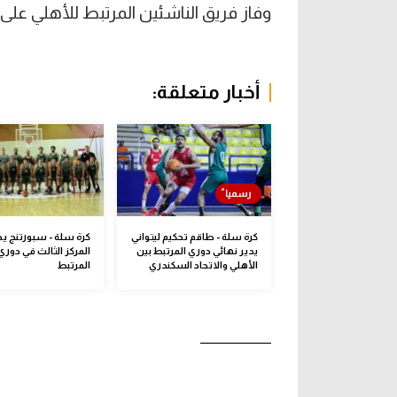
وفاز فريق الناشئين المرتبط للأهلي على الات
أخبار متعلقة:
كرة سلة - طاقم تحكيم ليتواني
كرة سلة - سبورتنج ي
يدير نهائي دوري المرتبط بين
المركز الثالث في دوري
الأهلي والاتحاد السكندري
المرتبط
ــــــــــــــــــــ