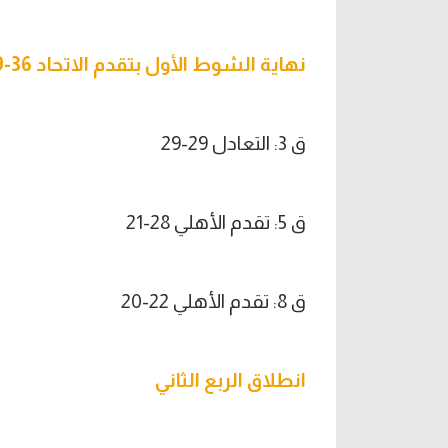
نهاية الشوط الأول بتقدم الاتحاد 36-29
ق 3: التعادل 29-29
ق 5: تقدم الأهلي 28-21
ق 8: تقدم الأهلي 22-20
انطلاق الربع الثاني