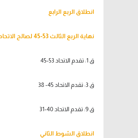
انطلاق الربع الرابع
نهاية الربع الثالث 53-45 لصالح الاتحاد
ق 1: تقدم الاتحاد 53-45
ق 3: تقدم الاتحاد 45- 38
ق 9: تقدم الاتحاد 40-31
انطلاق الشوط الثاني