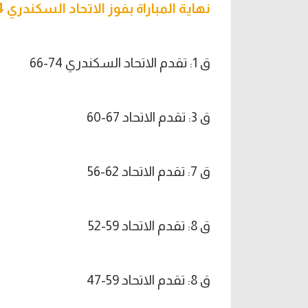
نهاية المباراة بفوز الاتحاد السكندري 74-66
ق 1: تقدم الاتحاد السكندري 74-66
ق 3: تقدم الاتحاد 67-60
ق 7: تقدم الاتحاد 62-56
ق 8: تقدم الاتحاد 59-52
ق 8: تقدم الاتحاد 59-47