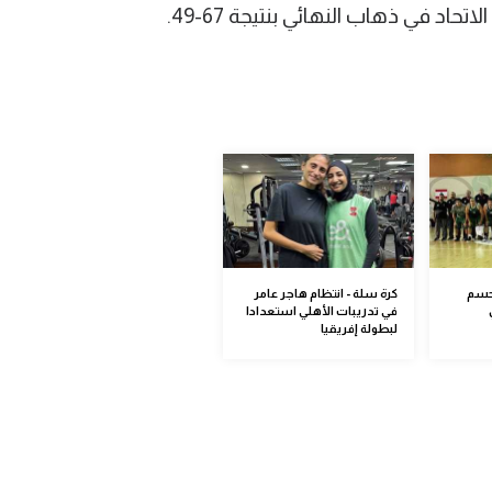
حاد في ذهاب النهائي بنتيجة 67-49.
حسم
كرة سلة - انتظام هاجر عامر
في تدريبات الأهلي استعدادا
لبطولة إفريقيا