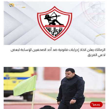
الزمالك يعلن اتخاذ إجراءات قانونية ضد أحد الصحفيين للإساءة لبعض
لاعبي الفريق