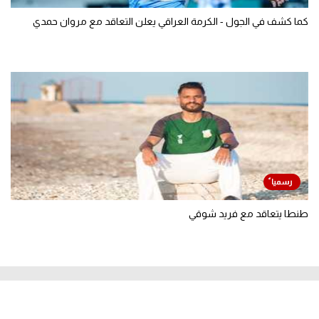
كما كشف في الجول - الكرمة العراقي يعلن التعاقد مع مروان حمدي
طنطا يتعاقد مع فريد شوقي