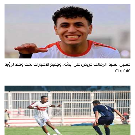
حسين السيد: الزمالك حريص على أبنائه.. وجميع الاختيارات تمت وفقا لرؤية
فنية بحتة