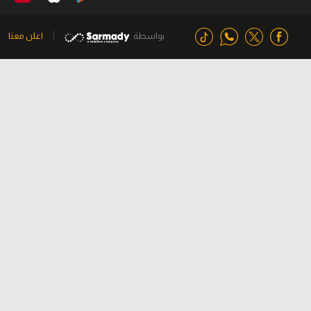
بواسطة
اعلن معنا