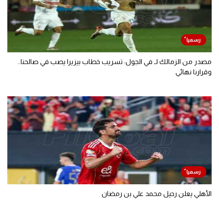
مصدر من الزمالك لـ في الجول: تسريب خطاب بيزيرا يصب في صالحنا..
وقرارنا نهائي
الأهلي يعلن رحيل محمد علي بن رمضان