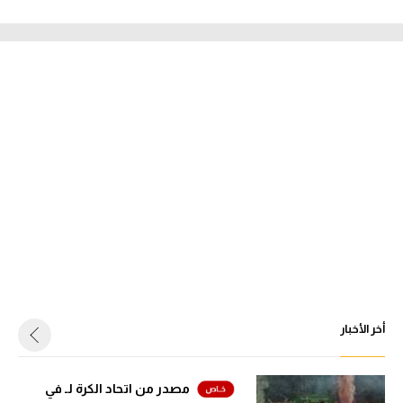
أخر الأخبار
مصدر من اتحاد الكرة لـ في