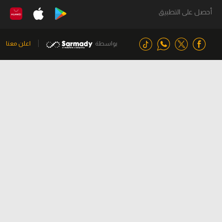
أحصل على التطبيق
بواسطة
اعلن معنا