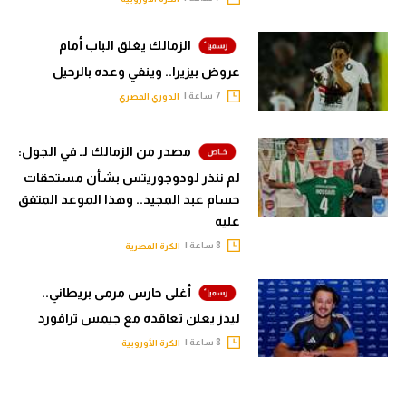
الزمالك يغلق الباب أمام
عروض بيزيرا.. وينفي وعده بالرحيل
7 ساعة |
الدوري المصري
مصدر من الزمالك لـ في الجول:
لم ننذر لودوجوريتس بشأن مستحقات
حسام عبد المجيد.. وهذا الموعد المتفق
عليه
8 ساعة |
الكرة المصرية
أغلى حارس مرمى بريطاني..
ليدز يعلن تعاقده مع جيمس ترافورد
8 ساعة |
الكرة الأوروبية