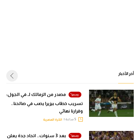
أخر الأخبار
مصدر من الزمالك لـ في الجول:
تسريب خطاب بيزيرا يصب في صالحنا..
وقرارنا نهائي
5 ساعة |
الكرة المصرية
بعد 3 سنوات.. اتحاد جدة يعلن